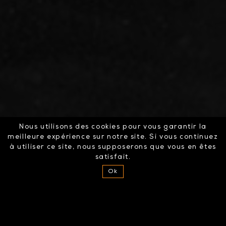
Nous utilisons des cookies pour vous garantir la
meilleure expérience sur notre site. Si vous continuez
à utiliser ce site, nous supposerons que vous en êtes
satisfait.
Ok